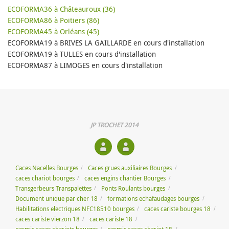
ECOFORMA36 à Châteauroux (36)
ECOFORMA86 à Poitiers (86)
ECOFORMA45 à Orléans (45)
ECOFORMA19 à BRIVES LA GAILLARDE en cours d'installation
ECOFORMA19 à TULLES en cours d'installation
ECOFORMA87 à LIMOGES en cours d'installation
JP TROCHET 2014
Caces Nacelles Bourges
Caces grues auxiliaires Bourges
caces chariot bourges
caces engins chantier Bourges
Transgerbeurs Transpalettes
Ponts Roulants bourges
Document unique par cher 18
formations echafaudages bourges
Habilitations electriques NFC18510 bourges
caces cariste bourges 18
caces cariste vierzon 18
caces cariste 18