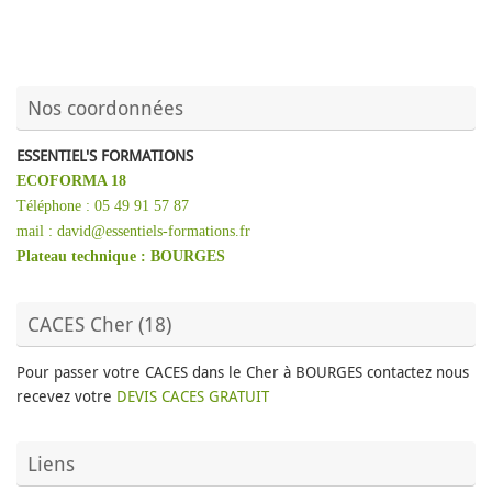
Nos coordonnées
ESSENTIEL'S FORMATIONS
ECOFORMA 18
Téléphone : 05 49 91 57 87
mail : david@essentiels-formations.fr
Plateau technique :
BOURGES
CACES Cher (18)
Pour passer votre CACES dans le Cher à BOURGES contactez nous
recevez votre
DEVIS CACES GRATUIT
Liens