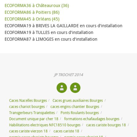
ECOFORMA36 à Châteauroux (36)
ECOFORMA86 à Poitiers (86)
ECOFORMA45 à Orléans (45)
ECOFORMA19 à BRIVES LA GAILLARDE en cours d'installation
ECOFORMA19 à TULLES en cours d'installation
ECOFORMA87 à LIMOGES en cours d'installation
JP TROCHET 2014
Caces Nacelles Bourges
Caces grues auxiliaires Bourges
caces chariot bourges
caces engins chantier Bourges
Transgerbeurs Transpalettes
Ponts Roulants bourges
Document unique par cher 18
formations echafaudages bourges
Habilitations electriques NFC18510 bourges
caces cariste bourges 18
caces cariste vierzon 18
caces cariste 18