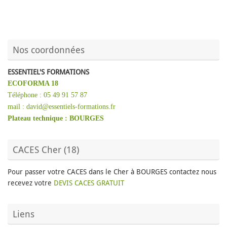
Nos coordonnées
ESSENTIEL'S FORMATIONS
ECOFORMA 18
Téléphone : 05 49 91 57 87
mail : david@essentiels-formations.fr
Plateau technique :
BOURGES
CACES Cher (18)
Pour passer votre CACES dans le Cher à BOURGES contactez nous
recevez votre
DEVIS CACES GRATUIT
Liens