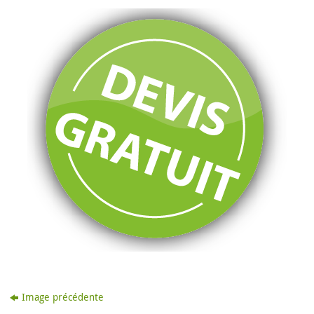
Image précédente