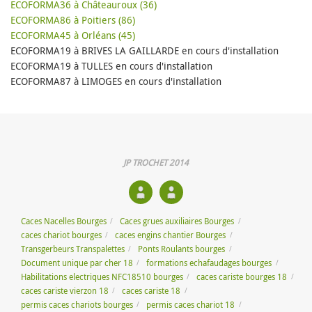
ECOFORMA36 à Châteauroux (36)
ECOFORMA86 à Poitiers (86)
ECOFORMA45 à Orléans (45)
ECOFORMA19 à BRIVES LA GAILLARDE en cours d'installation
ECOFORMA19 à TULLES en cours d'installation
ECOFORMA87 à LIMOGES en cours d'installation
JP TROCHET 2014
Caces Nacelles Bourges
Caces grues auxiliaires Bourges
caces chariot bourges
caces engins chantier Bourges
Transgerbeurs Transpalettes
Ponts Roulants bourges
Document unique par cher 18
formations echafaudages bourges
Habilitations electriques NFC18510 bourges
caces cariste bourges 18
caces cariste vierzon 18
caces cariste 18
permis caces chariots bourges
permis caces chariot 18