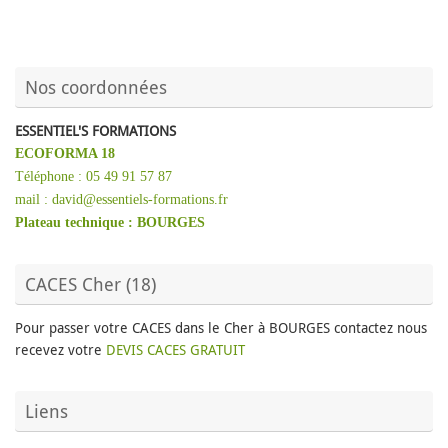
Nos coordonnées
ESSENTIEL'S FORMATIONS
ECOFORMA 18
Téléphone : 05 49 91 57 87
mail : david@essentiels-formations.fr
Plateau technique :
BOURGES
CACES Cher (18)
Pour passer votre CACES dans le Cher à BOURGES contactez nous
recevez votre
DEVIS CACES GRATUIT
Liens